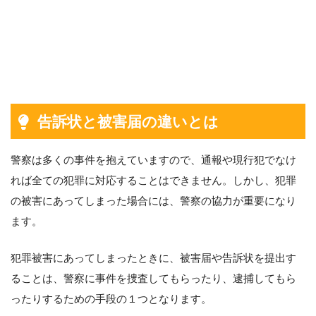
告訴状と被害届の違いとは
警察は多くの事件を抱えていますので、通報や現行犯でなけ
れば全ての犯罪に対応することはできません。しかし、犯罪
の被害にあってしまった場合には、警察の協力が重要になり
ます。
犯罪被害にあってしまったときに、被害届や告訴状を提出す
ることは、警察に事件を捜査してもらったり、逮捕してもら
ったりするための手段の１つとなります。