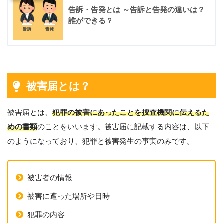
告訴・告発とは ～告訴と告発の違いは？
誰ができる？
被害届とは？
被害届とは、
犯罪の被害にあったことを捜査機関に伝えるた
めの書類
のことをいいます。被害届に記載する内容は、以下
のようになっており、犯罪と被害発生の事実のみです。
被害者の情報
被害に遭った場所や日時
犯罪の内容