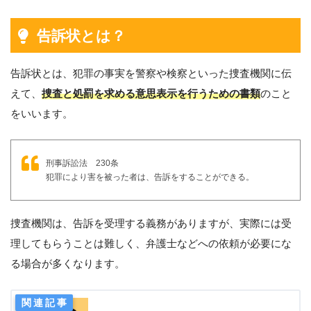
告訴状とは？
告訴状とは、犯罪の事実を警察や検察といった捜査機関に伝
えて、
捜査と処罰を求める意思表示を行うための書類
のこと
をいいます。
刑事訴訟法 230条
犯罪により害を被った者は、告訴をすることができる。
捜査機関は、告訴を受理する義務がありますが、実際には受
理してもらうことは難しく、弁護士などへの依頼が必要にな
る場合が多くなります。