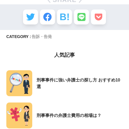
CATEGORY :
告訴・告発
人気記事
刑事事件に強い弁護士の探し方 おすすめ10
選
刑事事件の弁護士費用の相場は？