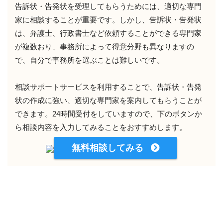
告訴状・告発状を受理してもらうためには、適切な専門
家に相談することが重要です。しかし、告訴状・告発状
は、弁護士、行政書士など依頼することができる専門家
が複数おり、事務所によって得意分野も異なりますの
で、自分で事務所を選ぶことは難しいです。
相談サポートサービスを利用することで、告訴状・告発
状の作成に強い、適切な専門家を案内してもらうことが
できます。24時間受付をしていますので、下のボタンか
ら相談内容を入力してみることをおすすめします。
無料相談してみる