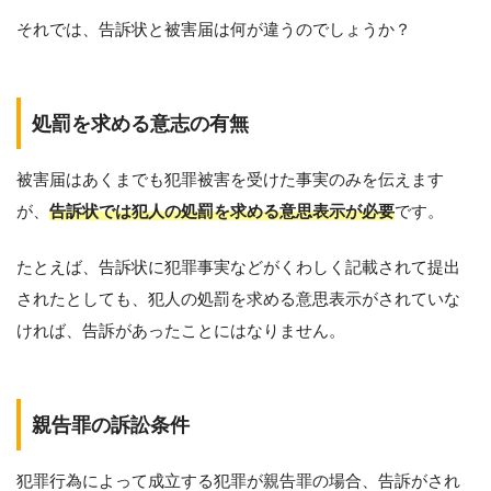
それでは、告訴状と被害届は何が違うのでしょうか？
処罰を求める意志の有無
被害届はあくまでも犯罪被害を受けた事実のみを伝えます
が、
告訴状では犯人の処罰を求める意思表示が必要
です。
たとえば、告訴状に犯罪事実などがくわしく記載されて提出
されたとしても、犯人の処罰を求める意思表示がされていな
ければ、告訴があったことにはなりません。
親告罪の訴訟条件
犯罪行為によって成立する犯罪が親告罪の場合、告訴がされ