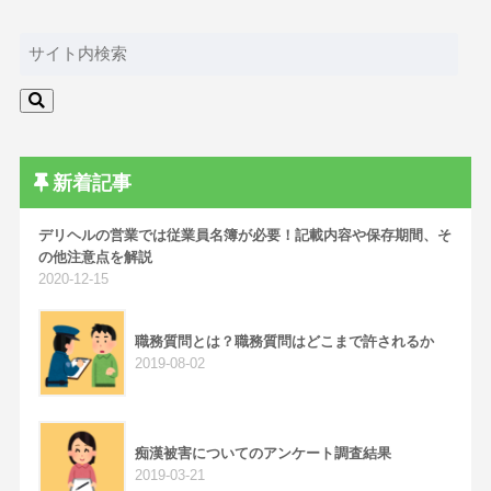
新着記事
デリヘルの営業では従業員名簿が必要！記載内容や保存期間、そ
の他注意点を解説
2020-12-15
職務質問とは？職務質問はどこまで許されるか
2019-08-02
痴漢被害についてのアンケート調査結果
2019-03-21