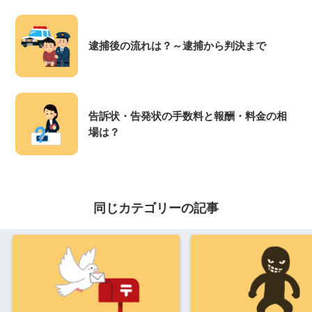
逮捕後の流れは？～逮捕から判決まで
告訴状・告発状の手数料と報酬・料金の相
場は？
同じカテゴリーの記事