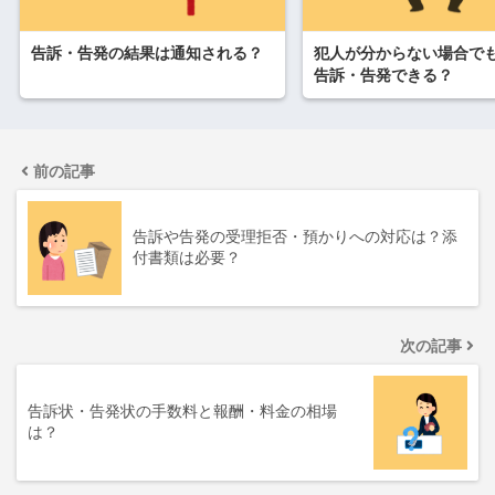
告訴・告発の結果は通知される？
犯人が分からない場合で
告訴・告発できる？
前の記事
告訴や告発の受理拒否・預かりへの対応は？添
付書類は必要？
次の記事
告訴状・告発状の手数料と報酬・料金の相場
は？