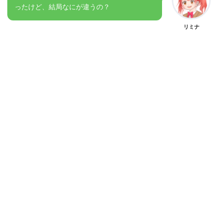
ったけど、結局なにが違うの？
リミナ