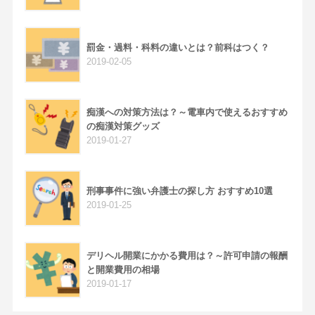
罰金・過料・科料の違いとは？前科はつく？
2019-02-05
痴漢への対策方法は？～電車内で使えるおすすめ
の痴漢対策グッズ
2019-01-27
刑事事件に強い弁護士の探し方 おすすめ10選
2019-01-25
デリヘル開業にかかる費用は？～許可申請の報酬
と開業費用の相場
2019-01-17