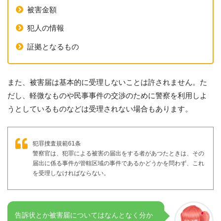
被害金額
犯人の情報
証拠となるもの
また、被害届は基本的に受理しないことは許されません。た
だし、軽微なものや民事事件の交渉のために警察を利用しよ
うとしているものなどは受理されない場合もあります。
犯罪捜査規範61条
警察官は、犯罪による被害の届出をする者があつたときは、その
届出に係る事件が管轄区域の事件であるかどうかを問わず、これ
を受理しなければならない。
告訴状とか被害届についてはなんとなく分か